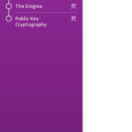
The Enigma
Public Key
Cryptography