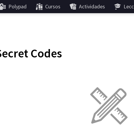
Polypad
Cursos
Actividades
Lecc
Secret Codes