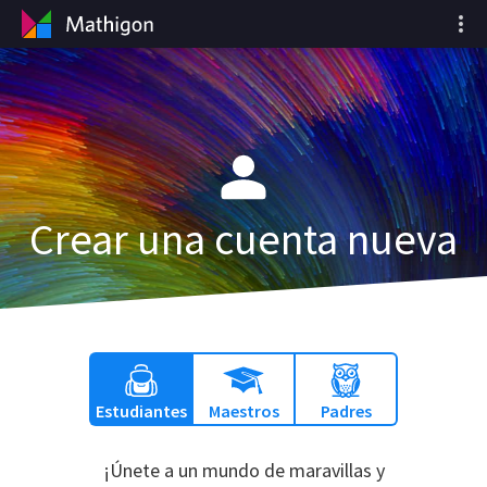
Crear una cuenta nueva
Estudiantes
Maestros
Padres
¡Únete a un mundo de maravillas y