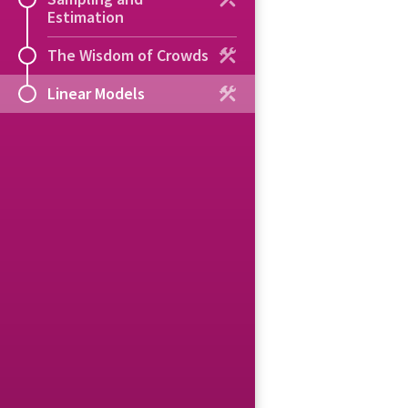
Estimation
The Wisdom of Crowds
Linear Models