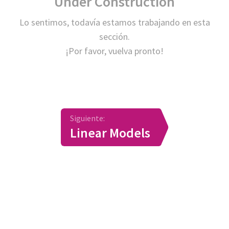
Under Construction
Lo sentimos, todavía estamos trabajando en esta
sección.
¡Por favor, vuelva pronto!
Siguiente:
Linear Models